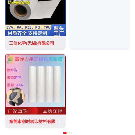
三信化学(无锡)有限公司
东莞市创时转印材料有限公司