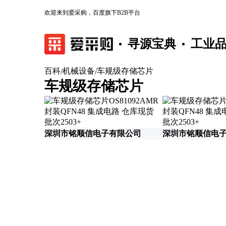
欢迎来到爱采购，百度旗下B2B平台
寻源宝典
工业
百科
机械设备
车规级存储芯片
/
/
车规级存储芯片
深圳市铭顺信电子有限公司
深圳市铭顺信电