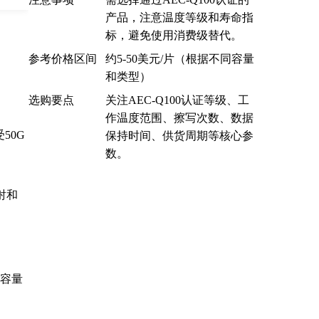
产品，注意温度等级和寿命指
标，避免使用消费级替代。
参考价格区间
约5-50美元/片（根据不同容量
和类型）
选购要点
关注AEC-Q100认证等级、工
作温度范围、擦写次数、数据
50G
保持时间、供货周期等核心参
数。
射和
大容量