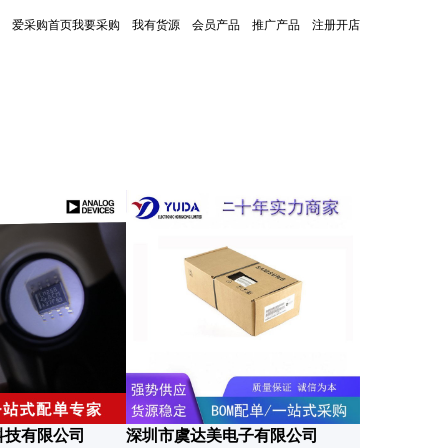
爱采购首页
我要采购
我有货源
会员产品
推广产品
注册开店
更新时间：2026-07-08
科技有限公司
深圳市虞达美电子有限公司