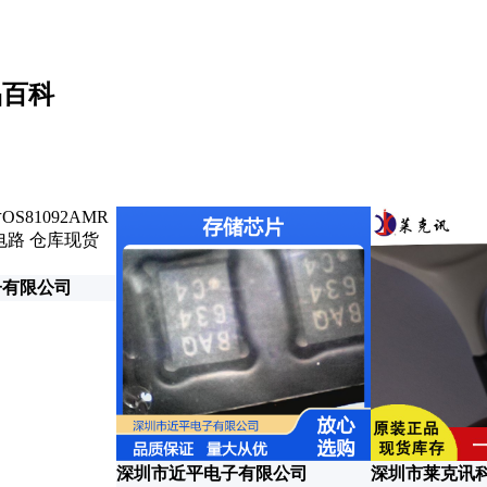
品百科
子有限公司
深圳市近平电子有限公司
深圳市莱克讯