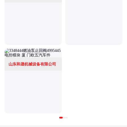
山东和晟机械设备有限公司