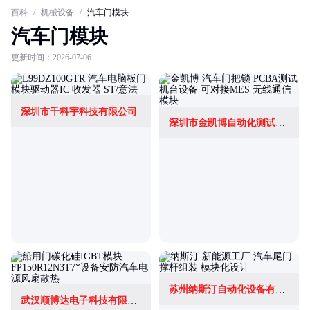
百科
/
机械设备
/
汽车门模块
汽车门模块
更新时间：2026-07-06
深圳市千科宇科技有限公司
深圳市金凯博自动化测试有限公司
苏州纳斯汀自动化设备有限公司
武汉顺博达电子科技有限公司