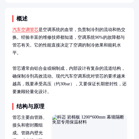
概述
汽车空调管芯
是空调系统的血管，负责制冷剂的流动和热交
换。经验丰富的维修技师都知道，空调系统90%的故障都与
管芯有关。它的性能直接决定了空调的制冷效果和能耗水
平。

管芯通常由铝合金或铜制成，内部设计有复杂的流道结构，
确保制冷剂高效流动。现代汽车空调系统对管芯的要求越来
越高，既要承受高压（约30bar），又要保证长期密封性，还
要兼顾轻量化设计。
结构与原理
管芯主要由管路、
接头和密封圈组
成。管路内壁光