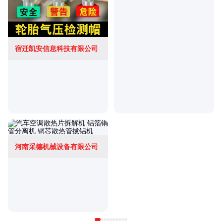
宿迁凯安信息科技有限公司
河南采德机械设备有限公司