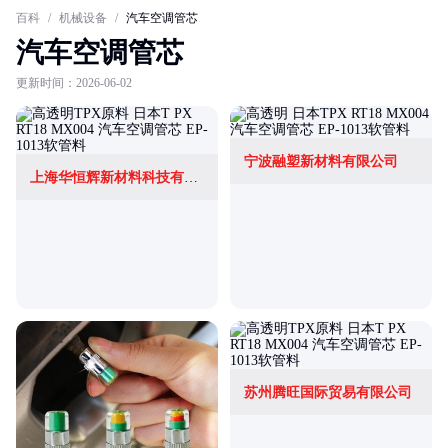
百科
/
机械设备
/
汽车空调管芯
汽车空调管芯
更新时间：2026-06-02
宁波融塑新材料有限公司
上海华恒辉新材料科技有限公司
苏州腾旺国际贸易有限公司