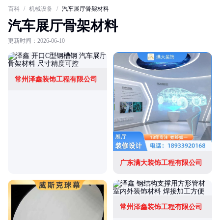
百科
/
机械设备
/
汽车展厅骨架材料
汽车展厅骨架材料
更新时间：2026-06-10
常州泽鑫装饰工程有限公司
广东满大装饰工程有限公司
常州泽鑫装饰工程有限公司