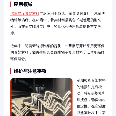
应用领域
汽车展厅骨架材料
广泛应用于4S店、车展临时展厅、汽车博
物馆等场所。在4S店中，骨架材料需具备长期使用的耐久
性；而在车展临时展厅中，轻量化和快速拆装则是首要考
虑。

近年来，随着新能源汽车的普及，一些展厅开始采用更环保
的骨架材料，如再生铝合金或生物基复合材料，以体现品牌
环保理念。
维护与注意事项
定期检查骨架材料
的连接件是否松
动，特别是螺栓和
焊接点，确保结构
稳定性。在高湿度
或盐雾环境中，需