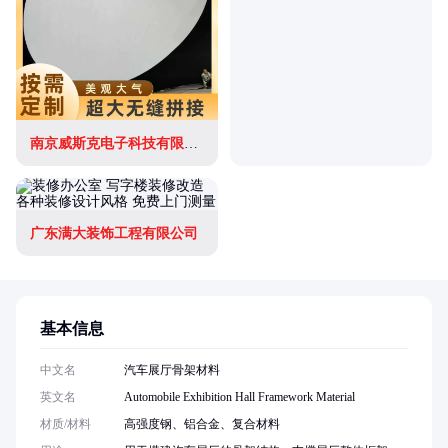
南京威斯克电子科技有限公司
广东满大装饰工程有限公司
基本信息
中文名
汽车展厅骨架材料
英文名
Automobile Exhibition Hall Framework Material
材质/材料
高强度钢、铝合金、复合材料