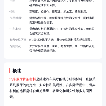
用途
用于搭建汽车展厅的骨架结构，支撑展厅整体框架，
确保稳定性和安全性。
特性
高强度、轻量化、耐腐蚀、易加工、美观耐用。
作用/功能
提供结构支撑，确保展厅稳定性和安全性，同时满足
美观和轻量化需求。
注意事项
需考虑材料的承重能力、耐候性和防火性能，确保符
合建筑安全标准。
参考价格区间
约100-500元/平方米，具体价格因材质和规格而异。
选购要点
关注材料的强度、重量、耐腐蚀性、加工性能以及是
否符合相关建筑标准。
概述
汽车展厅骨架材料
是搭建汽车展厅的核心结构材料，直接关
系到展厅的稳定性、安全性和美观性。在实际应用中，骨架
材料的选择需综合考虑承重、轻量化和耐久性等多方面因
素。
