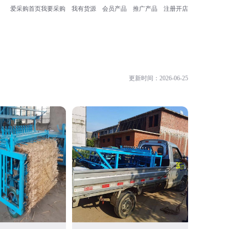
爱采购首页
我要采购
我有货源
会员产品
推广产品
注册开店
更新时间：2026-06-25