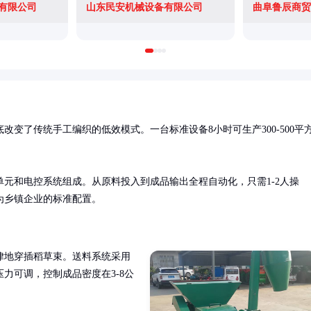
有限公司
山东民安机械设备有限公司
曲阜鲁辰商贸
改变了传统手工编织的低效模式。一台标准设备8小时可生产300-500平
元和电控系统组成。从原料投入到成品输出全程自动化，只需1-2人操
为乡镇企业的标准配置。
律地穿插稻草束。送料系统采用
力可调，控制成品密度在3-8公