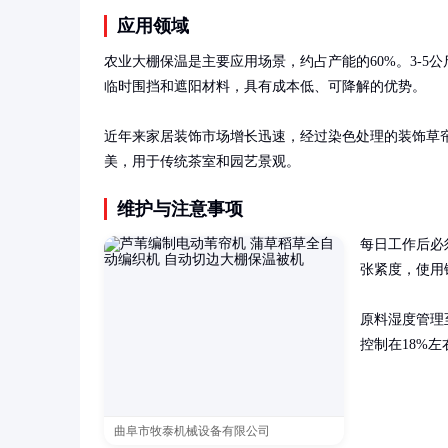
应用领域
农业大棚保温是主要应用场景，约占产能的60%。3-5
临时围挡和遮阳材料，具有成本低、可降解的优势。

近年来家居装饰市场增长迅速，经过染色处理的装饰草
美，用于传统茶室和园艺景观。
维护与注意事项
每日工作后必
张紧度，使用
原料湿度管理
控制在18%
曲阜市牧泰机械设备有限公司