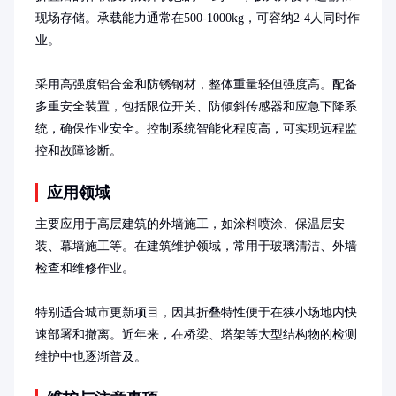
现场存储。承载能力通常在500-1000kg，可容纳2-4人同时作
业。

采用高强度铝合金和防锈钢材，整体重量轻但强度高。配备
多重安全装置，包括限位开关、防倾斜传感器和应急下降系
统，确保作业安全。控制系统智能化程度高，可实现远程监
控和故障诊断。
应用领域
主要应用于高层建筑的外墙施工，如涂料喷涂、保温层安
装、幕墙施工等。在建筑维护领域，常用于玻璃清洁、外墙
检查和维修作业。

特别适合城市更新项目，因其折叠特性便于在狭小场地内快
速部署和撤离。近年来，在桥梁、塔架等大型结构物的检测
维护中也逐渐普及。