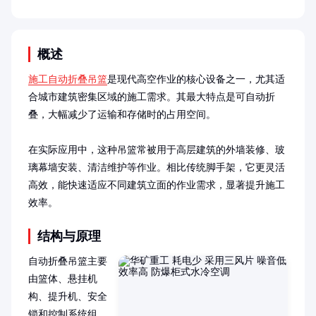
概述
施工自动折叠吊篮
是现代高空作业的核心设备之一，尤其适
合城市建筑密集区域的施工需求。其最大特点是可自动折
叠，大幅减少了运输和存储时的占用空间。

在实际应用中，这种吊篮常被用于高层建筑的外墙装修、玻
璃幕墙安装、清洁维护等作业。相比传统脚手架，它更灵活
高效，能快速适应不同建筑立面的作业需求，显著提升施工
效率。
结构与原理
自动折叠吊篮主要
由篮体、悬挂机
构、提升机、安全
锁和控制系统组