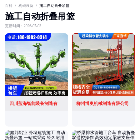
百科
/
机械设备
/
施工自动折叠吊篮
施工自动折叠吊篮
更新时间：2026-07-03
四川蓝海智能装备制造有限公司
柳州博奥机械制造有限公司