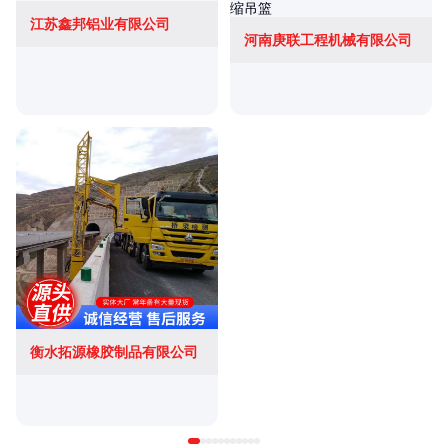
江苏鑫邦铝业有限公司
河南庚联工程机械有限公司
衡水拓源橡胶制品有限公司