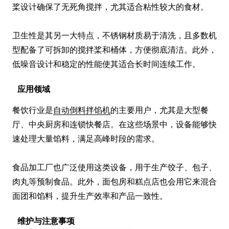
桨设计确保了无死角搅拌，尤其适合粘性较大的食材。

卫生性是其另一大特点，不锈钢材质易于清洗，且多数机
型配备了可拆卸的搅拌桨和桶体，方便彻底清洁。此外，
低噪音设计和稳定的性能使其适合长时间连续工作。
应用领域
餐饮行业是
自动倒料拌馅机
的主要用户，尤其是大型餐
厅、中央厨房和连锁快餐店。在这些场景中，设备能够快
速处理大量馅料，满足高峰时段的需求。

食品加工厂也广泛使用这类设备，用于生产饺子、包子、
肉丸等预制食品。此外，面包房和糕点店也会用它来混合
面团和馅料，提升生产效率和产品一致性。
维护与注意事项