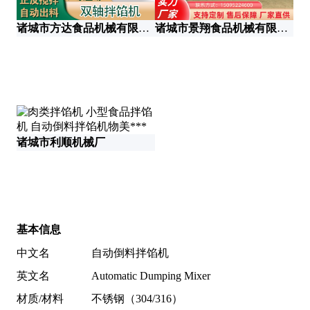
诸城市方达食品机械有限公司
诸城市景翔食品机械有限公司
诸城市利顺机械厂
基本信息
中文名
自动倒料拌馅机
英文名
Automatic Dumping Mixer
材质/材料
不锈钢（304/316）