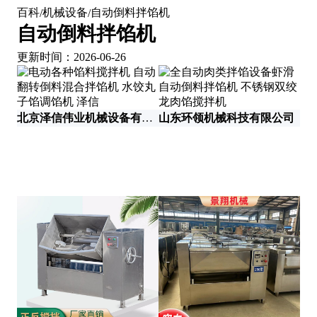
百科
机械设备
自动倒料拌馅机
/
/
自动倒料拌馅机
更新时间：2026-06-26
北京泽信伟业机械设备有限公司
山东环领机械科技有限公司
江