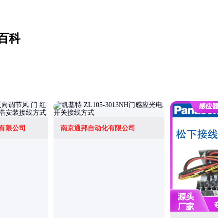
百科
有限公司
南京通邦自动化有限公司