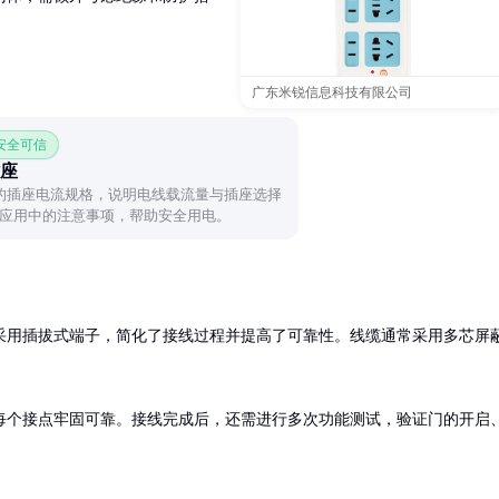
广东米锐信息科技有限公司
 安全可信
座
的插座电流规格，说明电线载流量与插座选择
应用中的注意事项，帮助安全用电。
采用插拔式端子，简化了接线过程并提高了可靠性。线缆通常采用多芯屏
每个接点牢固可靠。接线完成后，还需进行多次功能测试，验证门的开启