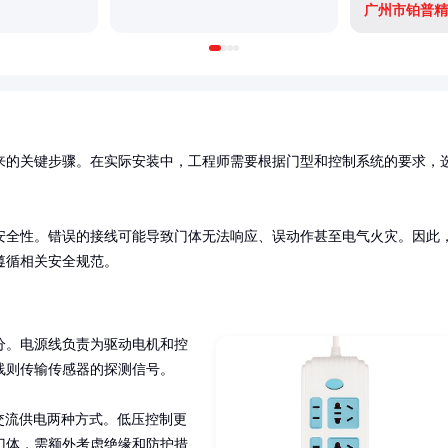
广州市铂普精
来的关键步骤。在实际安装中，工程师需要根据门型和控制系统的要求，
安全性。错误的接线可能导致门体无法响应、误动作甚至电气火灾。因此
遵循相关安全规范。
分。电源线负责为驱动电机和控
则传输传感器的探测信号。

V交流供电两种方式。低压控制更
门体，需额外考虑绝缘和防护措