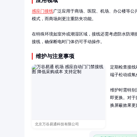
应用领域
感应门接线
广泛应用于商场、医院、机场、办公楼等公
模式，而商场则更注重防夹功能。

在特殊环境如室外或潮湿区域，接线还需考虑防水防潮
接线，确保断电时门体仍可手动操作。
维护与注意事项
定期检查接线
端子松动或氧
维护时需特别
即更换。对于
换屏蔽效果更
北京万谷易通科技有限公司