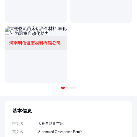
河南明信温室材料有限公司
基本信息
中文名
大棚自动化苗床
英文名
Automated Greenhouse Bench