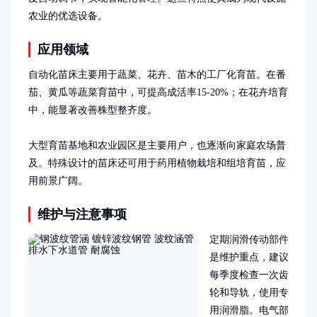
农业的优选设备。
应用领域
自动化苗床主要用于蔬菜、花卉、苗木的工厂化育苗。在番
茄、黄瓜等蔬菜育苗中，可提高成活率15-20%；在花卉培育
中，能显著改善株型整齐度。

大型育苗基地和农业园区是主要用户，也逐渐向家庭农场普
及。特殊设计的苗床还可用于药用植物栽培和组培育苗，应
用前景广阔。
维护与注意事项
定期润滑传动部件
是维护重点，建议
每季度检查一次齿
轮和导轨，使用专
用润滑脂。电气部