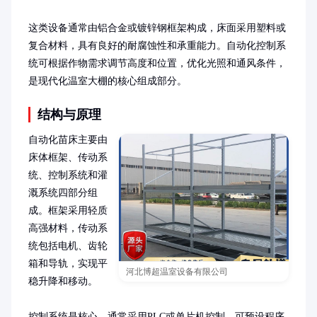
这类设备通常由铝合金或镀锌钢框架构成，床面采用塑料或
复合材料，具有良好的耐腐蚀性和承重能力。自动化控制系
统可根据作物需求调节高度和位置，优化光照和通风条件，
是现代化温室大棚的核心组成部分。
结构与原理
自动化苗床主要由
床体框架、传动系
统、控制系统和灌
溉系统四部分组
成。框架采用轻质
高强材料，传动系
统包括电机、齿轮
箱和导轨，实现平
河北博超温室设备有限公司
稳升降和移动。

控制系统是核心，通常采用PLC或单片机控制，可预设程序