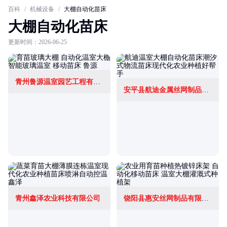
百科
/
机械设备
/
大棚自动化苗床
大棚自动化苗床
更新时间：2026-06-25
青州鲁源温室园艺工程有限公司
安平县航迪金属丝网制品有限公司
青州鑫泽农业科技有限公司
饶阳县惠安丝网制品有限公司