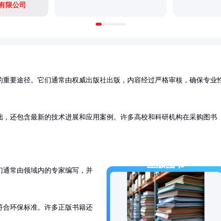
有限公司
的重要途径。它们通常由权威出版社出版，内容经过严格审核，确保专业
础，还包含最新的技术进展和应用案例。许多高校和科研机构在采购图书
们通常由领域内的专家编写，并
符合环保标准。许多正版书籍还
。