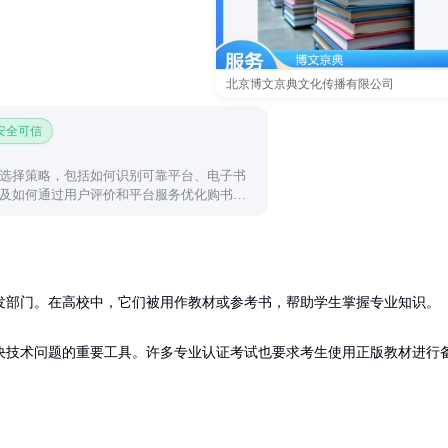
北京博文京典文化传播有限公司
 安全可信
选择策略，包括如何识别可靠平台、电子书
及如何通过用户评价和平台服务优化购书体
发部门。在高校中，它们被用作教材或参考书，帮助学生掌握专业知识。

决技术问题的重要工具。许多专业认证考试也要求考生使用正版教材进行