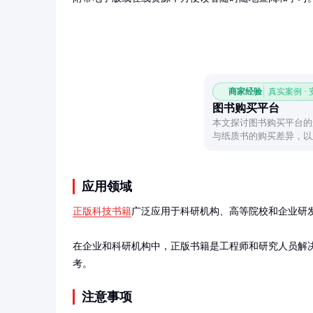
商家经验
真实案例 ·
图书购买平台
本文探讨图书购买平台的
与纸质书的购买差异，以
验。
应用领域
正版科技书籍
广泛应用于科研机构、高等院校和企业研
在企业和科研机构中，正版书籍是工程师和研究人员解
考。
注意事项