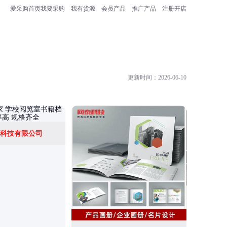
爱采购首页
我要采购
我有货源
会员产品
推广产品
注册开店
更新时间：2026-06-10
科技有限公司
深圳市精