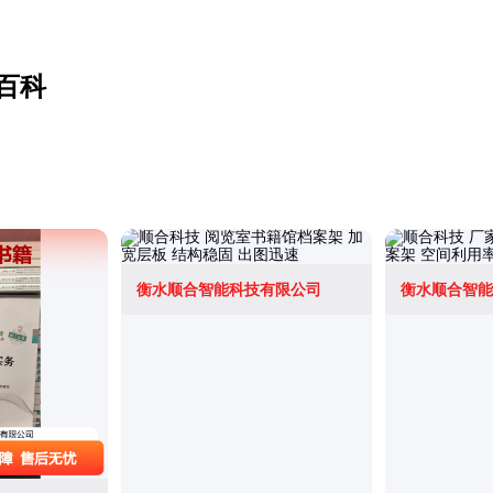
百科
衡水顺合智能科技有限公司
衡水顺合智能