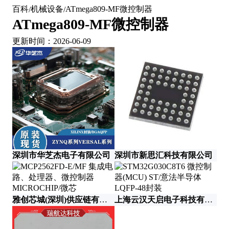
百科
机械设备
ATmega809-MF微控制器
/
/
ATmega809-MF微控制器
更新时间：2026-06-09
深圳市华芝杰电子有限公司
深圳市新思汇科技有限公司
雅创芯城(深圳)供应链有限公司
上海云汉天启电子科技有限公司