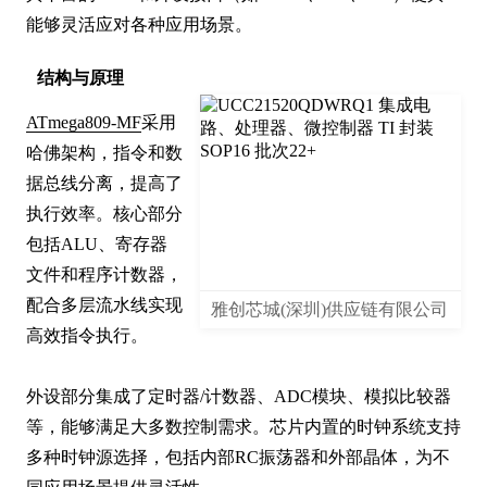
能够灵活应对各种应用场景。
结构与原理
ATmega809-MF
采用
哈佛架构，指令和数
据总线分离，提高了
执行效率。核心部分
包括ALU、寄存器
文件和程序计数器，
配合多层流水线实现
雅创芯城(深圳)供应链有限公司
高效指令执行。

外设部分集成了定时器/计数器、ADC模块、模拟比较器
等，能够满足大多数控制需求。芯片内置的时钟系统支持
多种时钟源选择，包括内部RC振荡器和外部晶体，为不