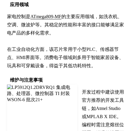
应用领域
家电控制是
ATmega809-MF
的主要应用领域，如洗衣机、
空调、微波炉等。其稳定的性能和丰富的接口能够满足家
电产品的多样化需求。

在工业自动化方面，该芯片常用于小型PLC、传感器节
点、HMI界面等。消费电子领域则多用于智能家居设备、
玩具和可穿戴设备，得益于其低功耗特性。
维护与注意事项
开发过程中建议使用
官方推荐的开发工具
链，如Atmel Studio
或MPLAB X IDE。
编程时需注意熔丝位