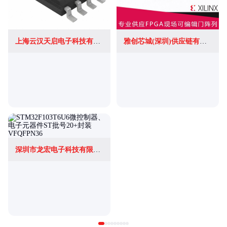
上海云汉天启电子科技有限公司
雅创芯城(深圳)供应链有限公司
深圳市龙宏电子科技有限公司