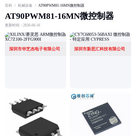
百科
/
机械设备
/
AT90PWM81-16MN微控制器
AT90PWM81-16MN微控制器
更新时间：2026-06-16
深圳市华芝杰电子有限公司
深圳市新思汇科技有限公司