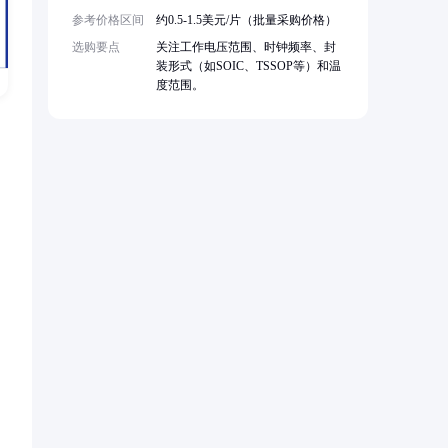
参考价格区间
约0.5-1.5美元/片（批量采购价格）
选购要点
关注工作电压范围、时钟频率、封
装形式（如SOIC、TSSOP等）和温
度范围。