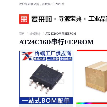
欢迎来到爱采购，百度旗下B2B平台
寻源宝典
工业品
百科
/
机械设备
/
AT24C16D串行EEPROM
AT24C16D串行EEPROM