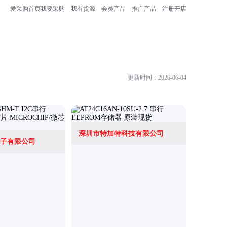
爱采购首页
我要采购
我有货源
会员产品
推广产品
注册开店
更新时间：2026-06-04
深圳市特加特科技有限公司
深圳市芯
子有限公司