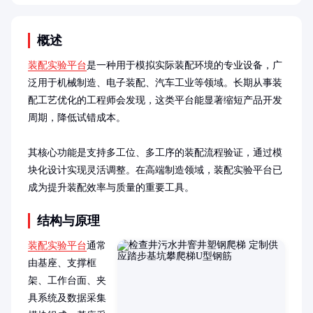
概述
装配实验平台
是一种用于模拟实际装配环境的专业设备，广
泛用于机械制造、电子装配、汽车工业等领域。长期从事装
配工艺优化的工程师会发现，这类平台能显著缩短产品开发
周期，降低试错成本。

其核心功能是支持多工位、多工序的装配流程验证，通过模
块化设计实现灵活调整。在高端制造领域，装配实验平台已
成为提升装配效率与质量的重要工具。
结构与原理
装配实验平台
通常
由基座、支撑框
架、工作台面、夹
具系统及数据采集