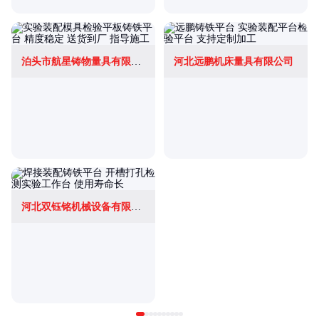
泊头市航星铸物量具有限责任公司
河北远鹏机床量具有限公司
河北双钰铭机械设备有限公司