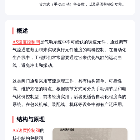
节方式（手动/自动）等参数，以及是否带锁定功能。
概述
AS速度控制阀
是气动系统中不可或缺的调速元件，通过调节
气流通道截面积来实现执行元件速度的精确控制。在自动化
生产线中，工程师们常常需要通过它来优化气缸的运动曲
线，避免冲击和振动。

这类阀门通常采用节流原理工作，具有结构简单、可靠性
高、维护方便的特点。根据调节方式可分为手动调节型和电
气比例控制型，前者经济实用，后者更适合自动化程度高的
系统。在包装机械、装配线、机床等设备中都有广泛应用。
结构与原理
AS速度控制阀
的
核心结构包括阀