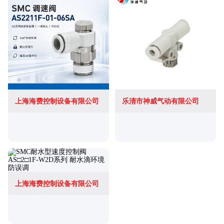
上海海费控制设备有限公司
乐清市神威气动有限公司
上海海费控制设备有限公司