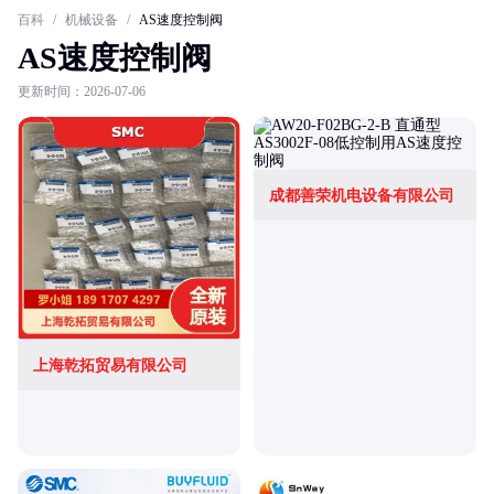
百科
/
机械设备
/
AS速度控制阀
AS速度控制阀
更新时间：2026-07-06
成都善荣机电设备有限公司
上海乾拓贸易有限公司