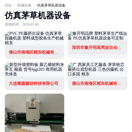
百科
/
机械设备
/
仿真茅草机器设备
仿真茅草机器设备
更新时间：2026-07-06
深圳市豫开明高周波自动化设备有限公司
佛山市南海区精东机械有限公司
大连顺嘉建材科技有限公司
佛山市南海区精东机械有限公司