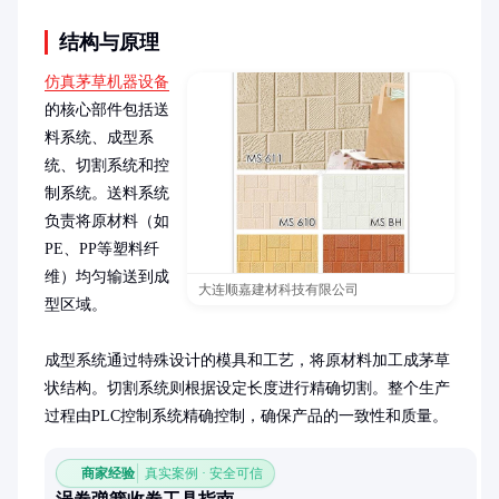
结构与原理
仿真茅草机器设备
的核心部件包括送
料系统、成型系
统、切割系统和控
制系统。送料系统
负责将原材料（如
PE、PP等塑料纤
维）均匀输送到成
大连顺嘉建材科技有限公司
型区域。

成型系统通过特殊设计的模具和工艺，将原材料加工成茅草
状结构。切割系统则根据设定长度进行精确切割。整个生产
过程由PLC控制系统精确控制，确保产品的一致性和质量。
商家经验
真实案例 · 安全可信