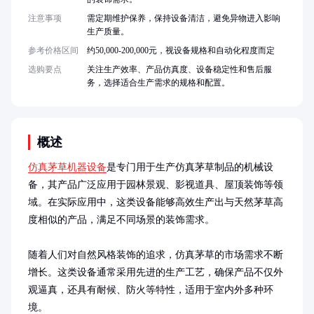
注意事项
需定期维护保养，保持设备清洁，避免异物进入影响
生产质量。
参考价格区间
约50,000-200,000元，视设备规格和自动化程度而定
选购要点
关注生产效率、产品仿真度、设备稳定性和售后服
务，选择适合生产需求的规格和配置。
概述
仿真茅草机器设备
是专门用于生产仿真茅草制品的机械设
备，其产品广泛应用于园林景观、影视道具、屋顶装饰等领
域。在实际应用中，这类设备能够高效生产出与天然茅草高
度相似的产品，满足不同场景的装饰需求。

随着人们对自然风格装饰的追求，仿真茅草的市场需求不断
增长。这类设备通常采用先进的生产工艺，确保产品不仅外
观逼真，还具有耐候、防火等特性，适用于室内外多种环
境。