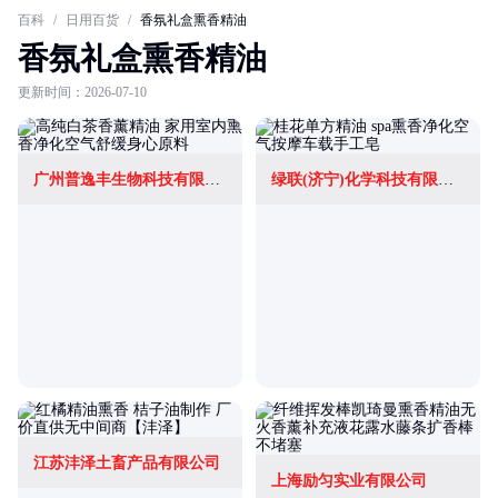
百科
/
日用百货
/
香氛礼盒熏香精油
香氛礼盒熏香精油
更新时间：2026-07-10
广州普逸丰生物科技有限公司
绿联(济宁)化学科技有限公司
江苏沣泽土畜产品有限公司
上海励匀实业有限公司