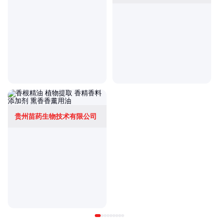
贵州苗药生物技术有限公司