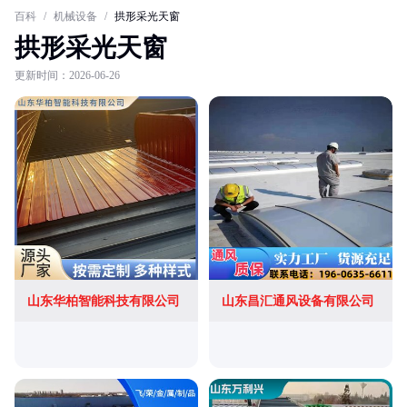
百科
/
机械设备
/
拱形采光天窗
拱形采光天窗
更新时间：2026-06-26
山东华柏智能科技有限公司
山东昌汇通风设备有限公司