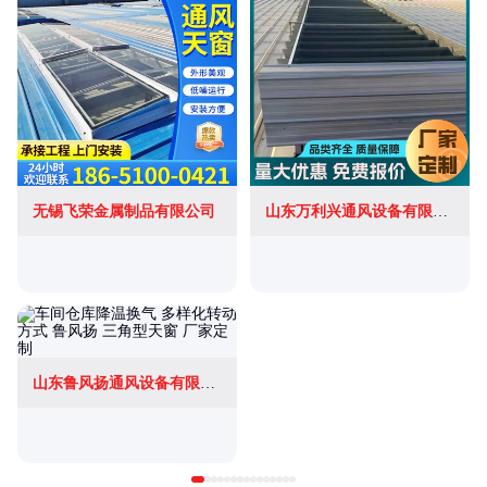
无锡飞荣金属制品有限公司
山东万利兴通风设备有限公司
山东鲁风扬通风设备有限公司