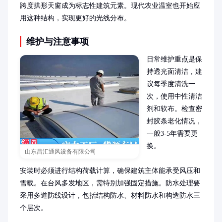
跨度拱形天窗成为标志性建筑元素。现代农业温室也开始应
用这种结构，实现更好的光线分布。
维护与注意事项
日常维护重点是保
持透光面清洁，建
议每季度清洗一
次，使用中性清洁
剂和软布。检查密
封胶条老化情况，
一般3-5年需要更
换。

山东昌汇通风设备有限公司
安装时必须进行结构荷载计算，确保建筑主体能承受风压和
雪载。在台风多发地区，需特别加强固定措施。防水处理要
采用多道防线设计，包括结构防水、材料防水和构造防水三
个层次。