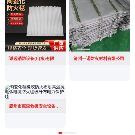
诚远消防设备(山东)有限公司
沧州一诺防火材料有限公司
霸州市振森救援安全设备有限公司