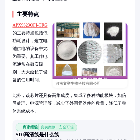
主要特点
APX9323QFI-TRG
的主要特点包括低
功耗设计，这在电
池供电的设备中尤
为重要。其工作电
流通常在微安级
别，大大延长了设
备的使用时间。

河南文举生物科技有限公司
此外，该芯片还具备高集成度，集成了多种功能模块，如信
号处理、电源管理等，减少了外围元器件的数量，降低了整
体系统成本。
商家经验
真实案例 · 安全可信
SDI高清线是什么线