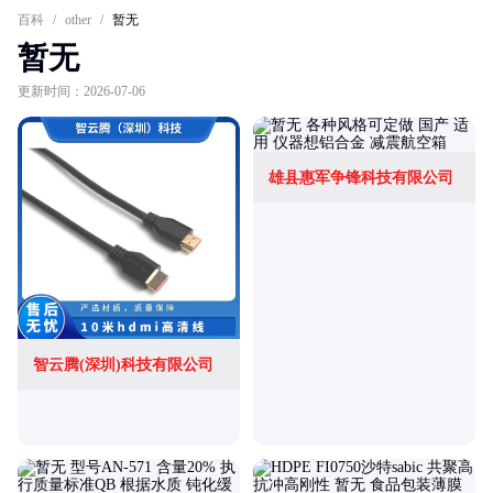
百科
/
other
/
暂无
暂无
更新时间：2026-07-06
雄县惠军争锋科技有限公司
智云腾(深圳)科技有限公司