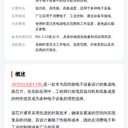
用于电子设备中的信号处理和控制。
主要特点
低功耗、高性能、高集成度，适用于多种电子设备。
应用领域
广泛应用于消费电子、工业控制、通信设备等领域。
注意事项
使用时需注意电源电压范围和工作温度，避免超出额
定参数。
参考价格区间
约1.5-3.0美元/片，具体价格因采购量和供应商而异。
选购要点
采购时需关注工作电压、温度范围、封装类型以及供
应商的可靠性。
概述
APX9323QFI-TRG
是一款专为高性能电子设备设计的集成电
路芯片。在实际应用中，工程师们发现其低功耗和高集成度
的特性使其成为多种电子设备的理想选择。

该芯片通常采用先进的封装技术，确保在紧凑的空间内实现
复杂的功能。其设计兼顾了性能和成本，因此在消费电子和
工业控制领域有广泛的应用。