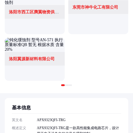
东莞市神牛化工有限公司
洛阳市西工区腾翼物资供应站
洛阳翼源新材料有限公司
基本信息
英文名
APX9323QFI-TRG
概述定义
APX9323QFI-TRG是一款高性能集成电路芯片，设计