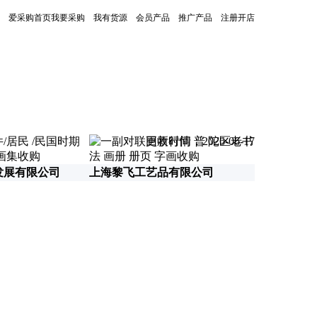
爱采购首页
我要采购
我有货源
会员产品
推广产品
注册开店
更新时间：2026-06-17
发展有限公司
上海黎飞工艺品有限公司