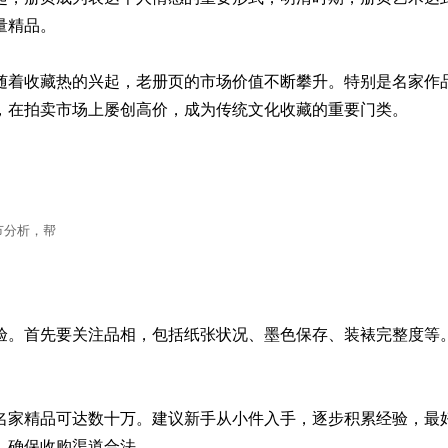
精品。

随着收藏热的兴起，老册页的市场价值不断攀升。特别是名家作
，在拍卖市场上屡创高价，成为传统文化收藏的重要门类。
节分析，帮
验。首先要关注品相，包括纸张状况、墨色保存、装裱完整度等
名家精品可达数十万。建议新手从小件入手，逐步积累经验，最
，确保收购渠道合法。