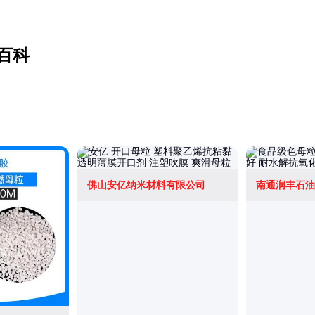
百科
佛山安亿纳米材料有限公司
南通润丰石油