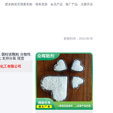
爱采购首页
我要采购
我有货源
会员产品
推广产品
注册开店
更新时间：2026-08-06
化工有限公司