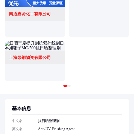
南通嘉贤化工有限公司
上海绿铜物资有限公司
基本信息
中文名
抗日晒整理剂
英文名
Anti-UV Finishing Agent