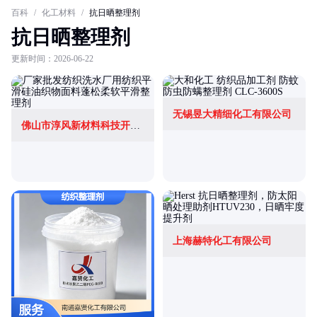
百科
/
化工材料
/
抗日晒整理剂
抗日晒整理剂
更新时间：2026-06-22
无锡昱大精细化工有限公司
佛山市淳风新材料科技开发有限公司
上海赫特化工有限公司