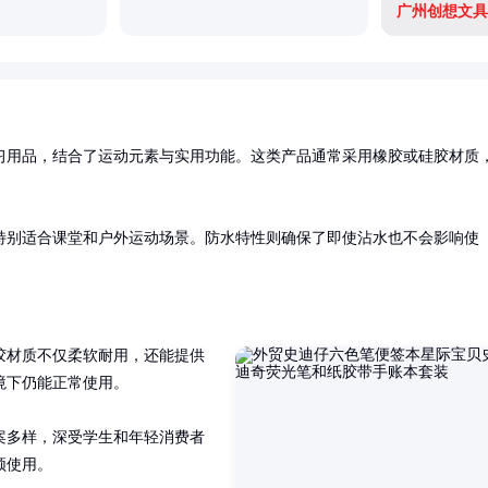
广州创想文具
习用品，结合了运动元素与实用功能。这类产品通常采用橡胶或硅胶材质
特别适合课堂和户外运动场景。防水特性则确保了即使沾水也不会影响使
胶材质不仅柔软耐用，还能提供
下仍能正常使用。

案多样，深受学生和年轻消费者
频使用。