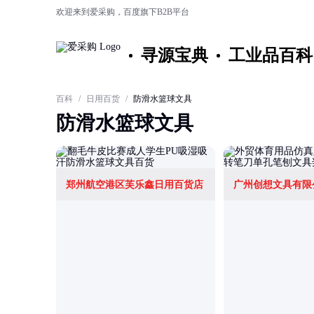
欢迎来到爱采购，百度旗下B2B平台
寻源宝典
工业品百科
百科
/
日用百货
/
防滑水篮球文具
防滑水篮球文具
郑州航空港区芙乐鑫日用百货店
广州创想文具有限