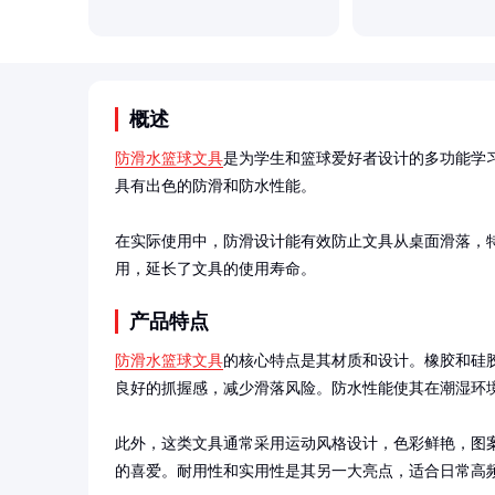
概述
防滑水篮球文具
是为学生和篮球爱好者设计的多功能学
具有出色的防滑和防水性能。

在实际使用中，防滑设计能有效防止文具从桌面滑落，
用，延长了文具的使用寿命。
产品特点
防滑水篮球文具
的核心特点是其材质和设计。橡胶和硅
良好的抓握感，减少滑落风险。防水性能使其在潮湿环境
此外，这类文具通常采用运动风格设计，色彩鲜艳，图
的喜爱。耐用性和实用性是其另一大亮点，适合日常高