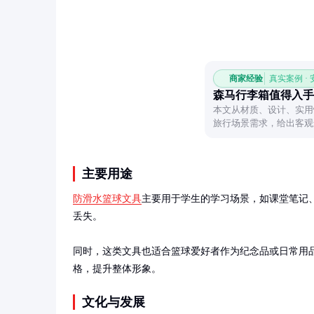
商家经验
真实案例 ·
森马行李箱值得入手
本文从材质、设计、实用
旅行场景需求，给出客观
主要用途
防滑水篮球文具
主要用于学生的学习场景，如课堂笔记
丢失。

同时，这类文具也适合篮球爱好者作为纪念品或日常用
格，提升整体形象。
文化与发展