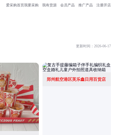
爱采购首页
我要采购
我有货源
会员产品
推广产品
注册开店
更新时间：2026-06-17
郑州航空港区芙乐鑫日用百货店