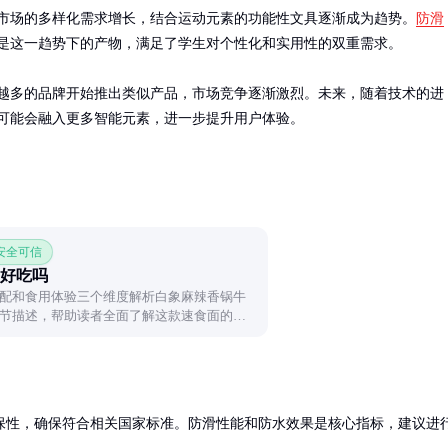
市场的多样化需求增长，结合运动元素的功能性文具逐渐成为趋势。
防滑
是这一趋势下的产物，满足了学生对个性化和实用性的双重需求。

越多的品牌开始推出类似产品，市场竞争逐渐激烈。未来，随着技术的进
可能会融入更多智能元素，进一步提升用户体验。
 安全可信
好吃吗
配和食用体验三个维度解析白象麻辣香锅牛
节描述，帮助读者全面了解这款速食面的特
保性，确保符合相关国家标准。防滑性能和防水效果是核心指标，建议进