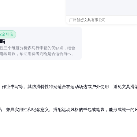
广州创想文具有限公司
 安全可信
吗
性三个维度分析森马行李箱的优缺点，结合
选购建议，帮助消费者判断是否适合自己。
、作业书写等。其防滑特性特别适合在运动场边或户外使用，避免文具滑
品，兼具实用性和纪念意义。搭配运动风格的书包或笔袋，能形成统一的