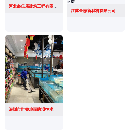
河北鑫亿康建筑工程有限公司
江苏全志新材料有限公司
深圳市世卿地面防滑技术服务有限公司