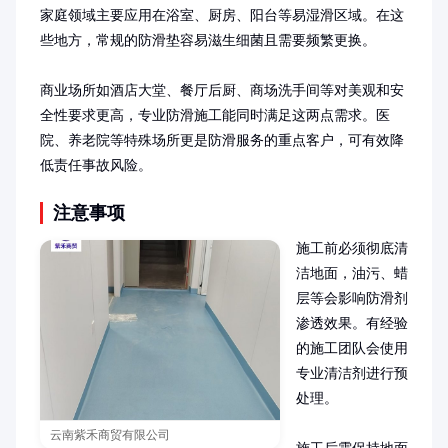
家庭领域主要应用在浴室、厨房、阳台等易湿滑区域。在这
些地方，常规的防滑垫容易滋生细菌且需要频繁更换。

商业场所如酒店大堂、餐厅后厨、商场洗手间等对美观和安
全性要求更高，专业防滑施工能同时满足这两点需求。医
院、养老院等特殊场所更是防滑服务的重点客户，可有效降
低责任事故风险。
注意事项
施工前必须彻底清
洁地面，油污、蜡
层等会影响防滑剂
渗透效果。有经验
的施工团队会使用
专业清洁剂进行预
处理。

云南紫禾商贸有限公司