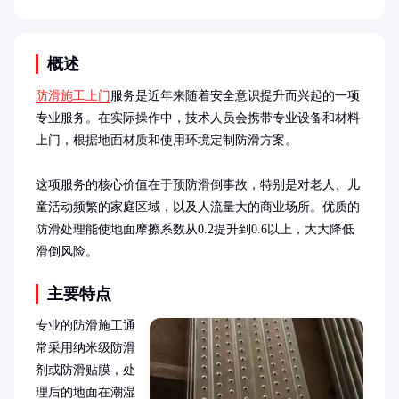
概述
防滑施工上门
服务是近年来随着安全意识提升而兴起的一项
专业服务。在实际操作中，技术人员会携带专业设备和材料
上门，根据地面材质和使用环境定制防滑方案。

这项服务的核心价值在于预防滑倒事故，特别是对老人、儿
童活动频繁的家庭区域，以及人流量大的商业场所。优质的
防滑处理能使地面摩擦系数从0.2提升到0.6以上，大大降低
滑倒风险。
主要特点
专业的防滑施工通
常采用纳米级防滑
剂或防滑贴膜，处
理后的地面在潮湿