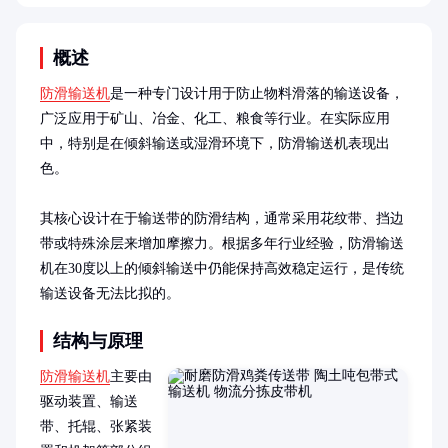
概述
防滑输送机
是一种专门设计用于防止物料滑落的输送设备，
广泛应用于矿山、冶金、化工、粮食等行业。在实际应用
中，特别是在倾斜输送或湿滑环境下，防滑输送机表现出
色。

其核心设计在于输送带的防滑结构，通常采用花纹带、挡边
带或特殊涂层来增加摩擦力。根据多年行业经验，防滑输送
机在30度以上的倾斜输送中仍能保持高效稳定运行，是传统
输送设备无法比拟的。
结构与原理
防滑输送机
主要由
驱动装置、输送
带、托辊、张紧装