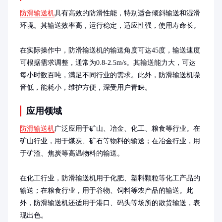
防滑输送机
具有高效的防滑性能，特别适合倾斜输送和湿滑
环境。其输送效率高，运行稳定，适应性强，使用寿命长。

在实际操作中，防滑输送机的输送角度可达45度，输送速度
可根据需求调整，通常为0.8-2.5m/s。其输送能力大，可达
每小时数百吨，满足不同行业的需求。此外，防滑输送机噪
音低，能耗小，维护方便，深受用户青睐。
应用领域
防滑输送机
广泛应用于矿山、冶金、化工、粮食等行业。在
矿山行业，用于煤炭、矿石等物料的输送；在冶金行业，用
于矿渣、焦炭等高温物料的输送。

在化工行业，防滑输送机用于化肥、塑料颗粒等化工产品的
输送；在粮食行业，用于谷物、饲料等农产品的输送。此
外，防滑输送机还适用于港口、码头等场所的散货输送，表
现出色。