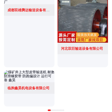
成都双雄腾达输送设备有限公司
河北双巨输送设备有限公司
临朐鑫昊机电设备有限公司