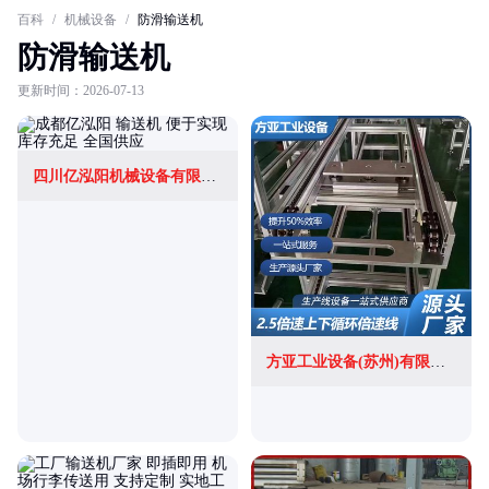
百科
/
机械设备
/
防滑输送机
防滑输送机
更新时间：2026-07-13
四川亿泓阳机械设备有限公司
方亚工业设备(苏州)有限公司