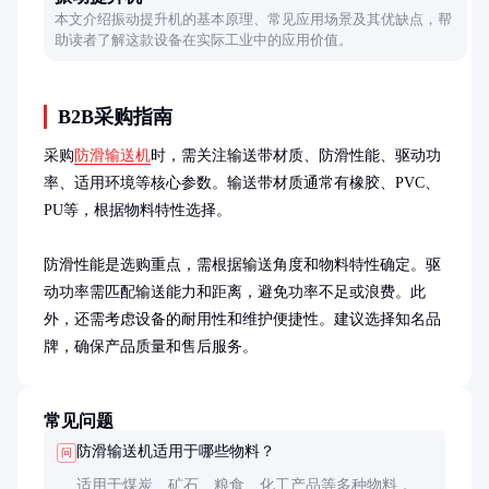
本文介绍振动提升机的基本原理、常见应用场景及其优缺点，帮
助读者了解这款设备在实际工业中的应用价值。
B2B采购指南
采购
防滑输送机
时，需关注输送带材质、防滑性能、驱动功
率、适用环境等核心参数。输送带材质通常有橡胶、PVC、
PU等，根据物料特性选择。

防滑性能是选购重点，需根据输送角度和物料特性确定。驱
动功率需匹配输送能力和距离，避免功率不足或浪费。此
外，还需考虑设备的耐用性和维护便捷性。建议选择知名品
牌，确保产品质量和售后服务。
常见问题
防滑输送机适用于哪些物料？
问
适用于煤炭、矿石、粮食、化工产品等多种物料，特