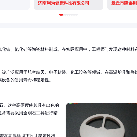
济南利为健康科技有限公司
章丘市隆鑫刚
氧化锆、氮化硅等陶瓷材料制成。在实际应用中，工程师们发现这种材料
，被广泛应用于航空航天、电子封装、化工设备等领域。在高温炉具和热
高设备的使用寿命和稳定性。
刚石。这种高硬度使其具有出色的
通常需要采用金刚石工具进行精
这意味着在高温环境下尺寸稳定性极