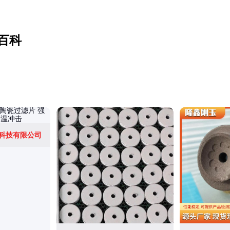
百科
科技有限公司