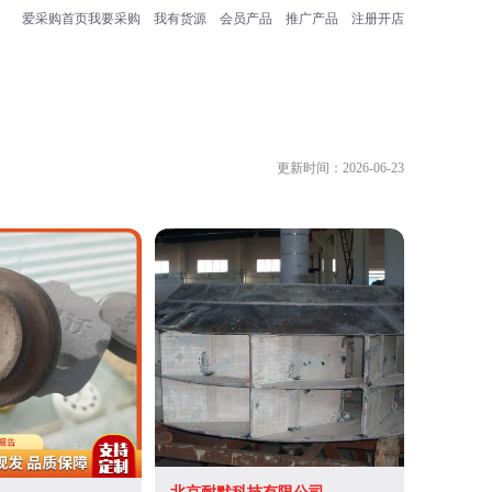
爱采购首页
我要采购
我有货源
会员产品
推广产品
注册开店
更新时间：2026-06-23