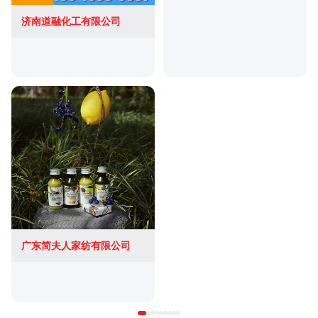
济南道融化工有限公司
广东简夫人家纺有限公司