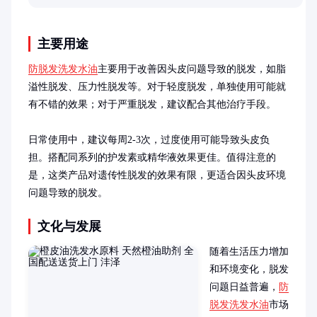
主要用途
防脱发洗发水油
主要用于改善因头皮问题导致的脱发，如脂
溢性脱发、压力性脱发等。对于轻度脱发，单独使用可能就
有不错的效果；对于严重脱发，建议配合其他治疗手段。

日常使用中，建议每周2-3次，过度使用可能导致头皮负
担。搭配同系列的护发素或精华液效果更佳。值得注意的
是，这类产品对遗传性脱发的效果有限，更适合因头皮环境
问题导致的脱发。
文化与发展
随着生活压力增加
和环境变化，脱发
问题日益普遍，
防
脱发洗发水油
市场