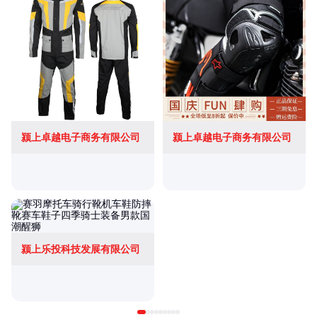
颍上卓越电子商务有限公司
颍上卓越电子商务有限公司
颍上乐投科技发展有限公司