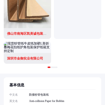
佛山市南海区凯美诚包装材料制品厂
深圳市金御实业有限公司
基本信息
中文名
防撞纱管包装纸
英文名
Anti-collision Paper for Bobbin