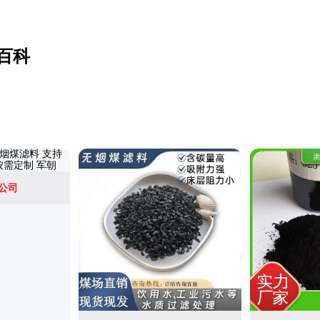
百科
公司