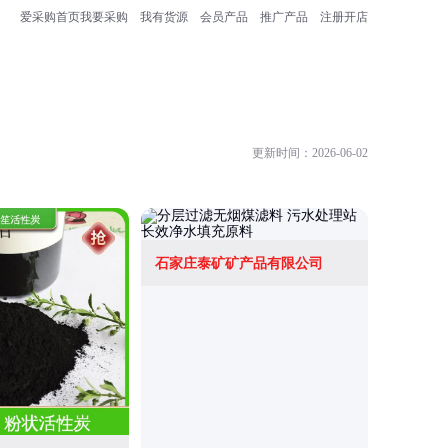
爱采购首页
我要采购
我有货源
会员产品
推广产品
注册开店
更新时间：2026-06-02
石家庄泰矿矿产品有限公司