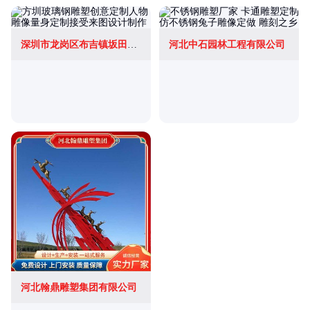
深圳市龙岗区布吉镇坂田方圳玻璃钢商行
河北中石园林工程有限公司
河北翰鼎雕塑集团有限公司