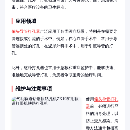
腐蚀性。此外，打孔器通常设计为可拆卸式，便于清洁和消
毒，符合医疗设备的卫生标准。
应用领域
偏头导管打孔器
广泛应用于各类医疗场景，特别是在需要导
管连接或引流的手术中。例如，在心血管手术中，常用于导
管连接处的打孔；在泌尿外科手术中，用于引流导管的打
孔。

此外，这种打孔器也常用于急救和重症监护中，能够快速、
准确地完成导管打孔，为患者争取宝贵的治疗时间。
维护与注意事项
使用
偏头导管打孔
器
前，必须进行严
格的消毒处理，以
防止交叉感染。消
毒方法通常包括高