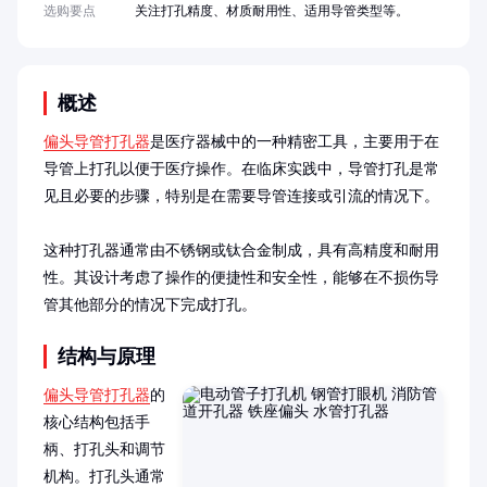
选购要点
关注打孔精度、材质耐用性、适用导管类型等。
概述
偏头导管打孔器
是医疗器械中的一种精密工具，主要用于在
导管上打孔以便于医疗操作。在临床实践中，导管打孔是常
见且必要的步骤，特别是在需要导管连接或引流的情况下。

这种打孔器通常由不锈钢或钛合金制成，具有高精度和耐用
性。其设计考虑了操作的便捷性和安全性，能够在不损伤导
管其他部分的情况下完成打孔。
结构与原理
偏头导管打孔器
的
核心结构包括手
柄、打孔头和调节
机构。打孔头通常