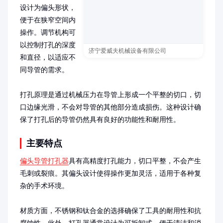
设计为偏头形状，
便于在狭窄空间内
操作。调节机构可
以控制打孔的深度
济宁爱威夫机械设备有限公司
和直径，以适应不
同导管的需求。

打孔原理是通过机械压力在导管上形成一个平整的切口，切
口边缘光滑，不会对导管的其他部分造成损伤。这种设计确
保了打孔后的导管仍然具有良好的功能性和耐用性。
主要特点
偏头导管打孔器
具有高精度打孔能力，切口平整，不会产生
毛刺或裂痕。其偏头设计使得操作更加灵活，适用于各种复
杂的手术环境。

材质方面，不锈钢和钛合金的选择确保了工具的耐用性和抗