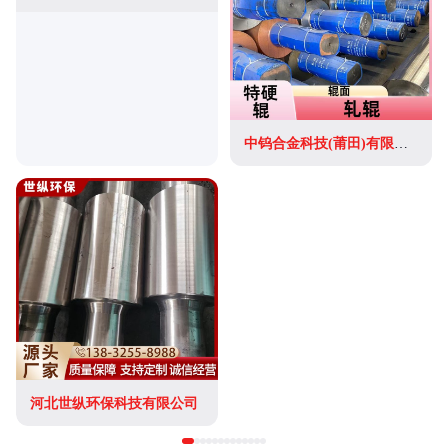
中钨合金科技(莆田)有限公司
河北世纵环保科技有限公司