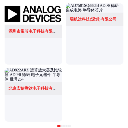
瑞航达科技(深圳)有限公司
深圳市常芯电子科技有限公司
北京宏信腾达电子科技有限公司