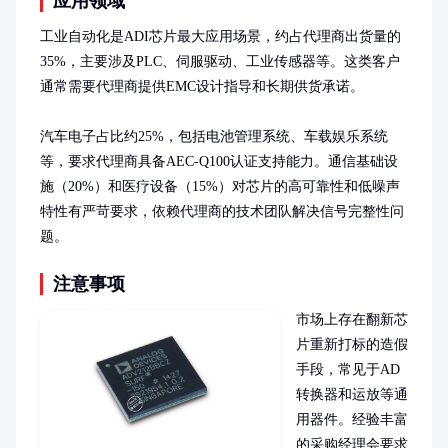
应用领域
工业自动化是ADI芯片最大应用场景，约占代理商出货量的
35%，主要涉及PLC、伺服驱动、工业传感器等。这类客户
通常需要代理商提供EMC设计指导和长期供货承诺。

汽车电子占比约25%，包括电池管理系统、车载娱乐系统
等，要求代理商具备AEC-Q100认证支持能力。通信基础设
施（20%）和医疗设备（15%）对芯片的高可靠性和低噪声
特性有严苛要求，依赖代理商的技术团队解决信号完整性问
题。
注意事项
市场上存在翻新芯
片重新打标的造假
手段，常见于AD
转换器和运放等通
用器件。经验丰富
的采购经理会要求