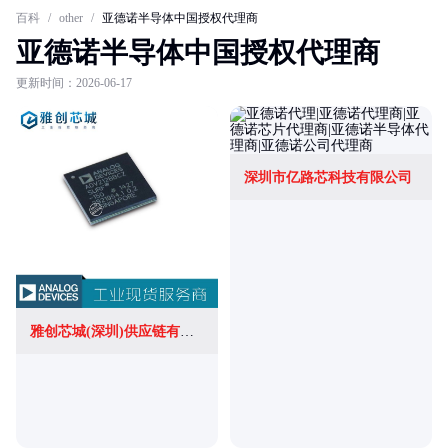
百科
/
other
/
亚德诺半导体中国授权代理商
亚德诺半导体中国授权代理商
更新时间：2026-06-17
深圳市亿路芯科技有限公司
雅创芯城(深圳)供应链有限公司