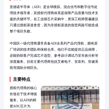
亚德诺半导体（ADI）是全球模拟、混合信号和数字信号处
理技术领导者，其授权代理商体系是保障产品质量与技术支
援的关键环节。在工业级芯片采购中，资深工程师普遍建议
只通过授权渠道拿货，因为非授权渠道的假货风险可能造成
整个项目失败。

中国区一级代理商通常具备ADI全系列产品代理权，拥有原
厂培训的技术团队和保税仓库。他们不仅能提供正品保障，
还能协助客户完成芯片选型、参考设计调试乃至失效分析等
深度服务。目前主要代理商包括艾睿电子、安富利、世健系
统等国际分销巨头。
主要特点
授权代理商的核心
价值在于技术增值
服务。以ADI的精
密ADC芯片为