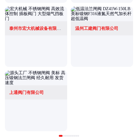
泰州市宏大机械设备有限公司
温州工建阀门有限公司
上通阀门有限公司