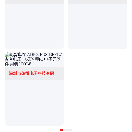
深圳市佑微电子科技有限公司