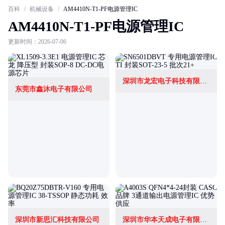
百科
/
机械设备
/
AM4410N-T1-PF电源管理IC
AM4410N-T1-PF电源管理IC
更新时间：2026-07-06
深圳市龙宏电子科技有限公司
东莞市鑫沐电子有限公司
深圳市新思汇科技有限公司
深圳市华本天成电子有限公司