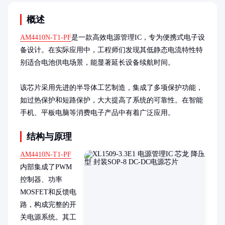
概述
AM4410N-T1-PF
是一款高效电源管理IC，专为便携式电子设
备设计。在实际应用中，工程师们发现其低静态电流特性特
别适合电池供电场景，能显著延长设备续航时间。

该芯片采用先进的半导体工艺制造，集成了多项保护功能，
如过热保护和短路保护，大大提高了系统的可靠性。在智能
手机、平板电脑等消费电子产品中有着广泛应用。
结构与原理
AM4410N-T1-PF
内部集成了PWM
控制器、功率
MOSFET和反馈电
路，构成完整的开
关电源系统。其工