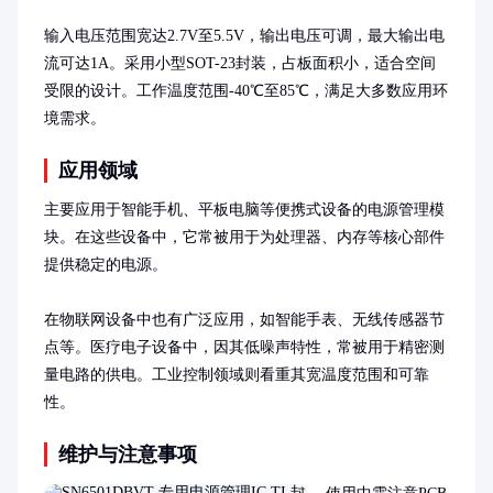
输入电压范围宽达2.7V至5.5V，输出电压可调，最大输出电
流可达1A。采用小型SOT-23封装，占板面积小，适合空间
受限的设计。工作温度范围-40℃至85℃，满足大多数应用环
境需求。
应用领域
主要应用于智能手机、平板电脑等便携式设备的电源管理模
块。在这些设备中，它常被用于为处理器、内存等核心部件
提供稳定的电源。

在物联网设备中也有广泛应用，如智能手表、无线传感器节
点等。医疗电子设备中，因其低噪声特性，常被用于精密测
量电路的供电。工业控制领域则看重其宽温度范围和可靠
性。
维护与注意事项