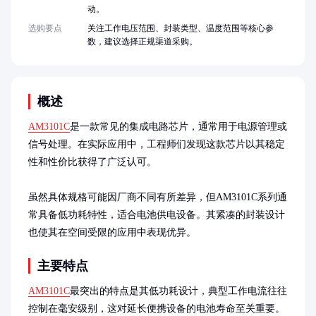
动。
选购要点
关注工作电压范围、封装类型、温度范围等核心参
数，建议选择正规渠道采购。
概述
AM3101C
是一款常见的集成电路芯片，通常用于电源管理或
信号处理。在实际应用中，工程师们发现这款芯片以其稳定
性和性价比获得了广泛认可。

虽然具体规格可能因厂商不同有所差异，但AM3101C系列通
常具备低功耗特性，适合电池供电设备。其紧凑的封装设计
也使其在空间受限的应用中表现优异。
主要特点
AM3101C
最突出的特点是其低功耗设计，典型工作电流往往
控制在毫安级别，这对延长便携设备的电池寿命至关重要。
