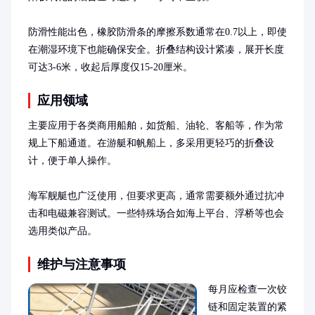
防滑性能出色，橡胶防滑条的摩擦系数通常在0.7以上，即使
在潮湿环境下也能确保安全。折叠结构设计紧凑，展开长度
可达3-6米，收起后厚度仅15-20厘米。
应用领域
主要应用于各类商用船舶，如货船、油轮、客船等，作为常
规上下船通道。在游艇和帆船上，多采用更轻巧的折叠设
计，便于单人操作。

海军舰艇也广泛使用，但要求更高，通常需要额外通过抗冲
击和电磁兼容测试。一些特殊场合如海上平台、浮桥等也会
选用类似产品。
维护与注意事项
每月应检查一次铰
链和固定装置的紧