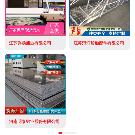
江苏兴扬船业有限公司
江苏澄汀船舶配件有限公司
河南明泰铝业股份有限公司