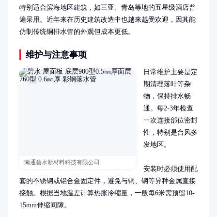
特别适合滨海地区建筑，如三亚、青岛等地的五星级酒店普
遍采用。近年来在历史建筑改造中也越来越受欢迎，因其能
仿制传统铜排水管的外观但成本更低。
维护与注意事项
日常维护主要是定
期清理落叶等杂
物，保持排水畅
通。每2-3年检查
一次连接部位密封
性，特别是台风多
发地区。

南通碧水新材料科技有限公司
安装时必须使用配
套的不锈钢或铝合金固定件，避免与铜、钢等异种金属直接
接触。根据当地温差计算热胀冷缩量，一般每6米需预留10-
15mm伸缩间隙。