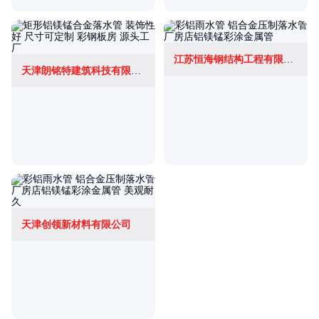
江苏恒海钢结构工程有限公司
天津朗铭特建筑科技有限公司
天津创领新材料有限公司