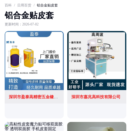
百科
/
日用百货
/
铝合金贴皮套
铝合金贴皮套
更新时间：2026-07-02
深圳市盈泰高精密五金橡胶有限公司
深圳市嘉兆高科技有限公司