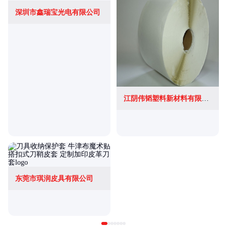
深圳市鑫瑞宝光电有限公司
江阴伟韬塑料新材料有限公司
东莞市琪润皮具有限公司