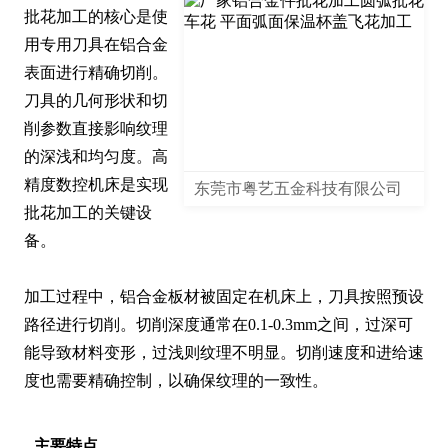
批花加工的核心是使
用专用刀具在铝合金
表面进行精确切削。
刀具的几何形状和切
削参数直接影响纹理
的深浅和均匀度。高
精度数控机床是实现
东莞市粤艺五金科技有限公司
批花加工的关键设
备。

加工过程中，铝合金板材被固定在机床上，刀具按照预设
路径进行切削。切削深度通常在0.1-0.3mm之间，过深可
能导致材料变形，过浅则纹理不明显。切削速度和进给速
度也需要精确控制，以确保纹理的一致性。
主要特点