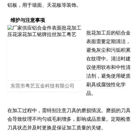
铝板，用于墙面、天花板等装饰。
维护与注意事项
批花加工后的铝合金
表面需要定期清洁，
避免灰尘和污垢积累
在纹理中。清洁时建
议使用软布和中性清
洁剂，避免使用硬质
刷具或腐蚀性化学
东莞市粤艺五金科技有限公司
品。

在加工过程中，需特别注意刀具的磨损情况。磨损的刀具
会导致纹理不均匀或毛刺增多，影响成品质量。定期检查
刀具状态并及时更换是保证加工质量的关键。