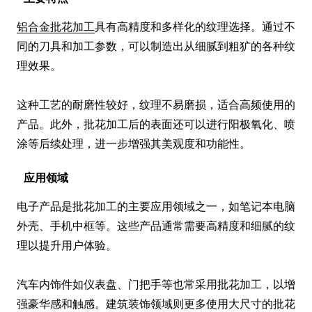
铝合金批花加工
具有高精度和多样化的纹理选择。通过不
同的刀具和加工参数，可以制造出从细腻到粗犷的各种纹
理效果。

这种工艺的耐磨性较好，纹理不易磨损，适合高频使用的
产品。此外，批花加工后的表面还可以进行阳极氧化、喷
涂等后续处理，进一步增强其美观度和功能性。
应用领域
电子产品是批花加工的主要应用领域之一，如笔记本电脑
外壳、手机中框等。这些产品通常需要高精度和细腻的纹
理以提升用户体验。

汽车内饰件如仪表盘、门把手等也常采用批花加工，以增
强豪华感和触感。建筑装饰领域则更多使用大尺寸的批花