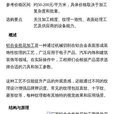
参考价格区间
约50-200元/平方米，具体价格取决于加工
复杂度和批量。
选购要点
关注加工精度、纹理一致性、表面处理工
艺及供应商的设备能力。
概述
铝合金批花加工
是一种通过机械切削在铝合金表面形成装
饰性纹理的工艺，广泛应用于电子产品、汽车内饰和建筑
装饰等领域。在实际操作中，工程师们会根据产品需求选
择合适的刀具和加工参数。

这种工艺不仅能提升产品的外观质感，还能通过不同的纹
理设计增强品牌辨识度。常见的纹理包括直纹、十字纹、
菱形纹等，每种纹理都有其独特的视觉效果和应用场景。
结构与原理