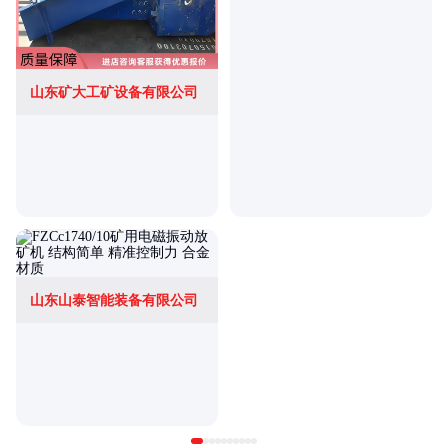
山东矿大工矿设备有限公司
山东山泰智能装备有限公司