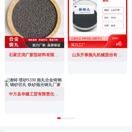
石家庄润广新型材料有限公司
山东开泰抛丸机械股份有限公司
中方县华建工贸有限责任公司