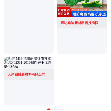
廊坊鑫迪新材料科技有限公司
天津固维新材料有限公司