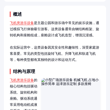
概述
飞机类游乐设备
是主题公园和游乐场中常见的娱乐设施，通
过模拟飞行体验吸引游客。这类设备通常由钢结构框架、旋
转机构和座舱组成，座舱设计成飞机造型，增强沉浸感。

在实际运营中，这类设备因其安全性和趣味性，深受家庭游
客喜爱。常见的类型包括旋转飞机、升降飞机和轨道飞机
等，每种类型都有其独特的设计和运动方式。
结构与原理
飞机类游乐设备
的
核心结构包括驱动
系统、旋转机构和
座舱。驱动系统通
常采用电动机或液