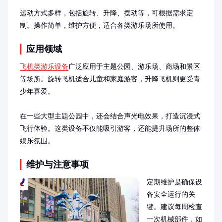
运动方式多样，包括旋转、升降、摆动等，可根据需求定
制。操作简单，维护方便，适合各类游乐场所使用。
应用领域
飞机类游乐设备
广泛应用于主题公园、游乐场、商场和景区
等场所。旋转飞机适合儿童和家庭游客，升降飞机则更受青
少年喜爱。

在一些大型主题公园中，还会结合声光电效果，打造沉浸式
飞行体验。这类设备不仅能吸引游客，还能提升场所的整体
娱乐氛围。
维护与注意事项
定期维护是确保设
备安全运行的关
键。建议每周检查
一次机械部件，如