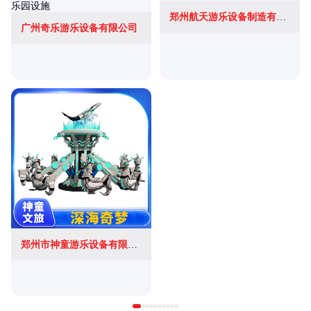
郑州航天游乐设备制造有限公司
广州奇乐游乐设备有限公司
郑州市神童游乐设备有限公司