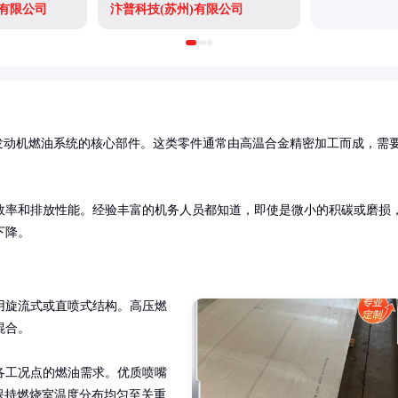
有限公司
汴普科技(苏州)有限公司
发动机燃油系统的核心部件。这类零件通常由高温合金精密加工而成，需
效率和排放性能。经验丰富的机务人员都知道，即使是微小的积碳或磨损
下降。
用旋流式或直喷式结构。高压燃
合。

各工况点的燃油需求。优质喷嘴
保持燃烧室温度分布均匀至关重