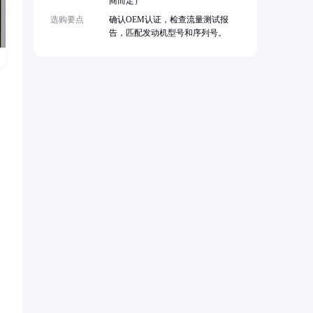
商而定）
选购要点
确认OEM认证，检查流量测试报
告，匹配发动机型号和序列号。