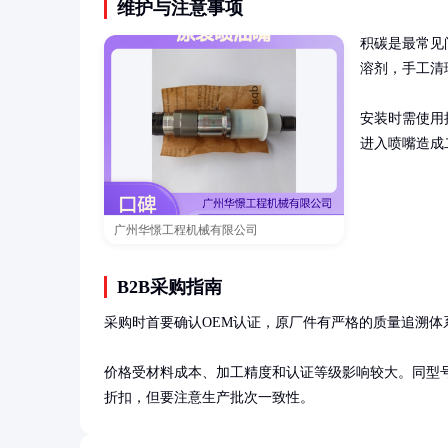
维护与注意事项
积碳是最常见
溶剂，手工清
安装时需使用
进入喷嘴造成
广州华憬工程机械有限公司
B2B采购指南
采购时首要确认OEM认证，原厂件有严格的质量追溯体系。
价格受材料成本、加工精度和认证等级影响较大。同型号新件约
折扣，但要注意生产批次一致性。