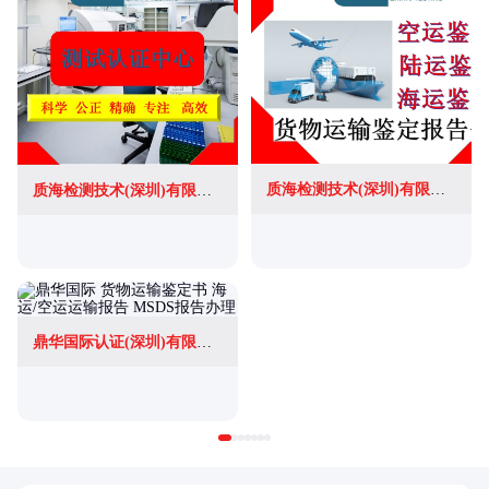
质海检测技术(深圳)有限公司
质海检测技术(深圳)有限公司
鼎华国际认证(深圳)有限公司