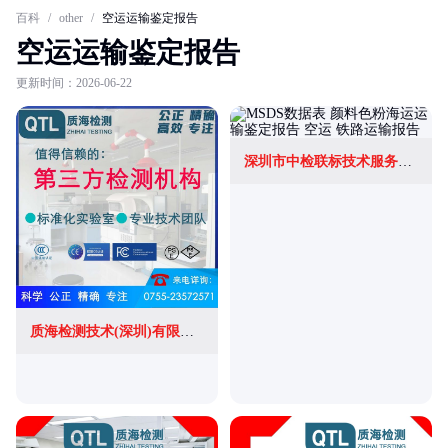
百科
/
other
/
空运运输鉴定报告
空运运输鉴定报告
更新时间：2026-06-22
深圳市中检联标技术服务有限公司
质海检测技术(深圳)有限公司