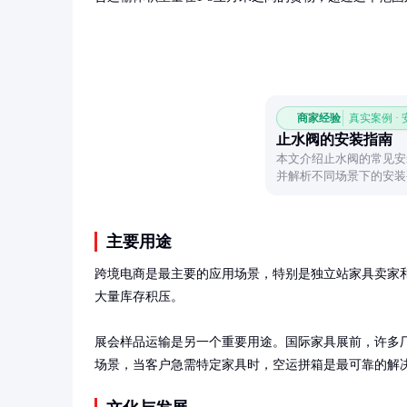
商家经验
真实案例 ·
止水阀的安装指南
本文介绍止水阀的常见安
并解析不同场景下的安装
主要用途
跨境电商是最主要的应用场景，特别是独立站家具卖家和
大量库存积压。

展会样品运输是另一个重要用途。国际家具展前，许多
场景，当客户急需特定家具时，空运拼箱是最可靠的解