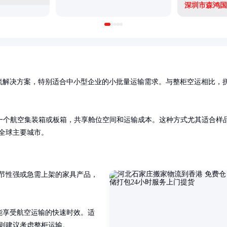
流解决方案，特别适合中小型企业的小批量运输需求。与整柜空运相比，
一个航空集装箱或板箱，共享舱位空间和运输成本。这种方式尤其适合样
达全球主要城市。
季节性强或急需上架的家具产品，
又能享受航空运输的快速时效。适
围则建议考虑整柜运输。