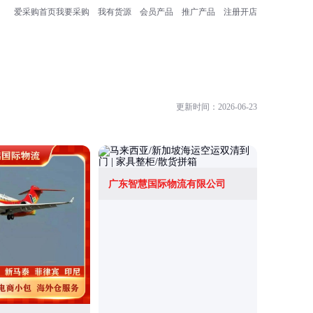
爱采购首页
我要采购
我有货源
会员产品
推广产品
注册开店
更新时间：2026-06-23
广东智慧国际物流有限公司