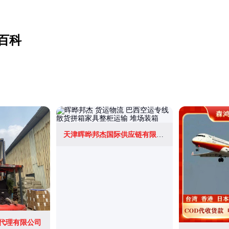
百科
天津晖晔邦杰国际供应链有限公司
代理有限公司